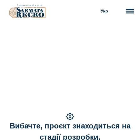
Укр
Вибачте, проєкт знаходиться на
стадії розробки.