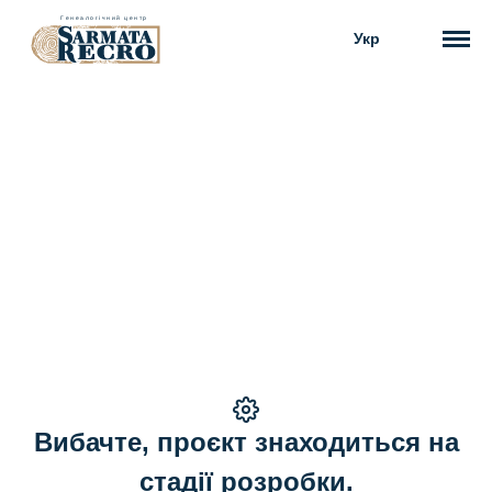
Укр
Вибачте, проєкт знаходиться на
стадії розробки.